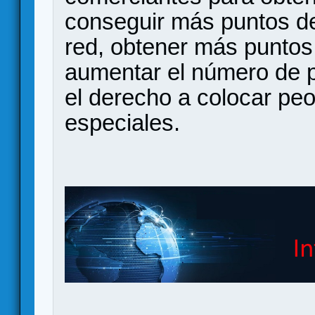
conseguir más puntos de 
red, obtener más puntos
aumentar el número de p
el derecho a colocar p
especiales.