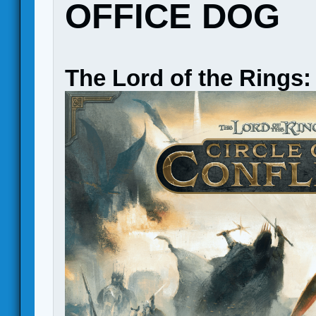
OFFICE DOG
The Lord of the Rings: 