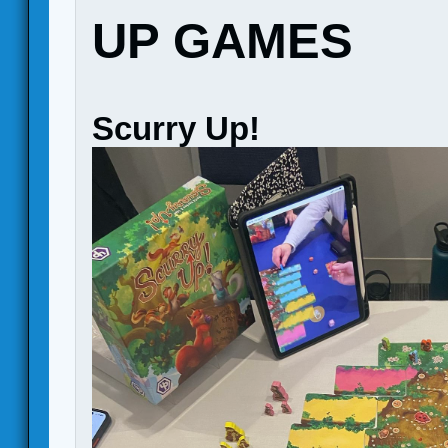
UP GAMES
Scurry Up!