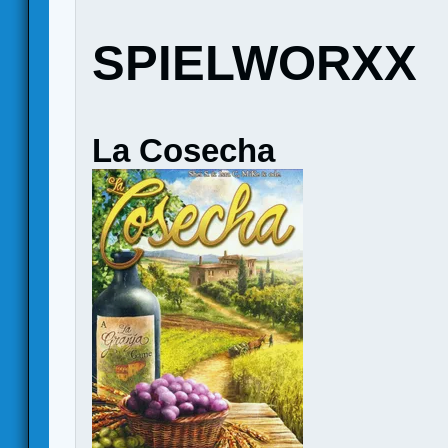
SPIELWORXX
La Cosecha