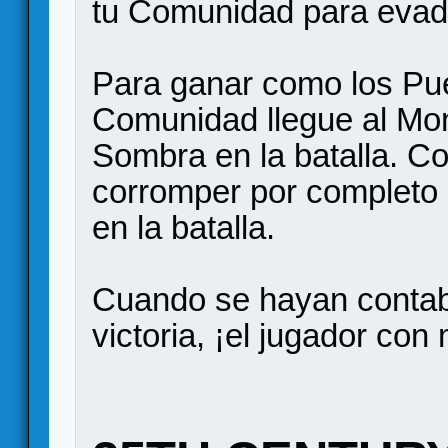
tu Comunidad para evadir
Para ganar como los Pue
Comunidad llegue al Mont
Sombra en la batalla. 
corromper por completo 
en la batalla.
Cuando se hayan contabi
victoria, ¡el jugador co