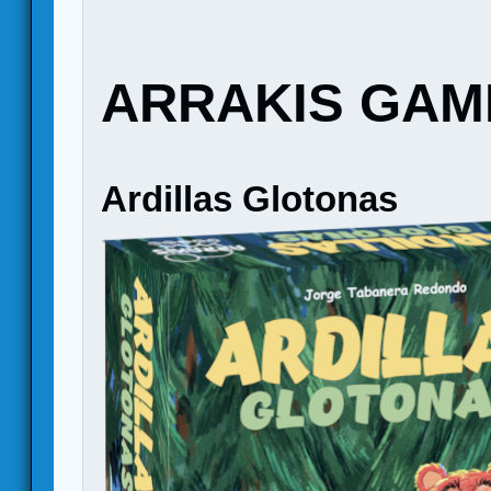
ARRAKIS GAM
Ardillas Glotonas