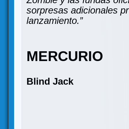
sorpresas adicionales pr
lanzamiento.”
MERCURIO
Blind Jack