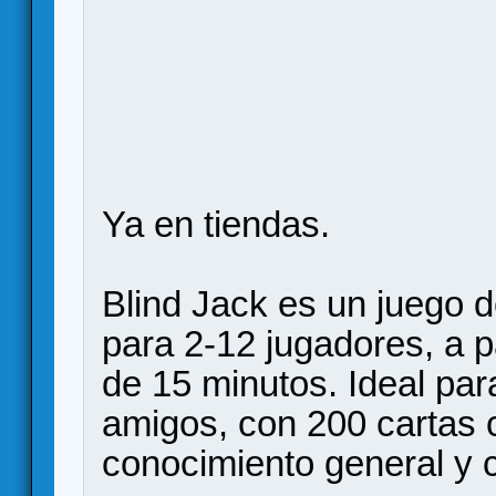
Ya en tiendas.
Blind Jack es un juego d
para 2-12 jugadores, a p
de 15 minutos. Ideal para
amigos, con 200 cartas 
conocimiento general y c