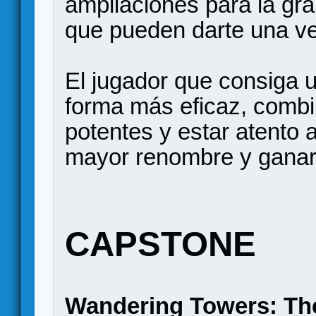
ampliaciones para la gra
que pueden darte una ve
El jugador que consiga ut
forma más eficaz, combi
potentes y estar atento 
mayor renombre y ganará
CAPSTONE
Wandering Towers: Th