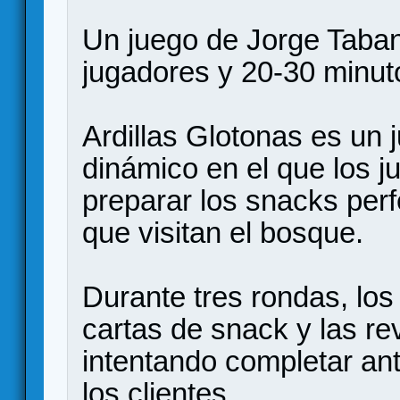
Un juego de Jorge Taba
jugadores y 20-30 minut
Ardillas Glotonas es un 
dinámico en el que los 
preparar los snacks perf
que visitan el bosque.
Durante tres rondas, los
cartas de snack y las r
intentando completar an
los clientes.