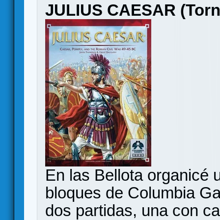
JULIUS CAESAR (Torn
En las Bellota organicé 
bloques de Columbia Ga
dos partidas, una con c