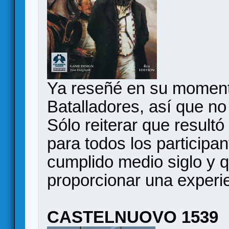
Ya reseñé en su momento
Batalladores, así que no
Sólo reiterar que result
para todos los particip
cumplido medio siglo y 
proporcionar una experie
CASTELNUOVO 1539