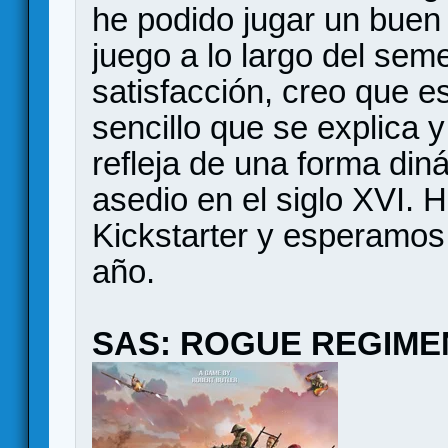
he podido jugar un buen
juego a lo largo del sem
satisfacción, creo que 
sencillo que se explica 
refleja de una forma diná
asedio en el siglo XVI. 
Kickstarter y esperamos 
año.
SAS: ROGUE REGIME