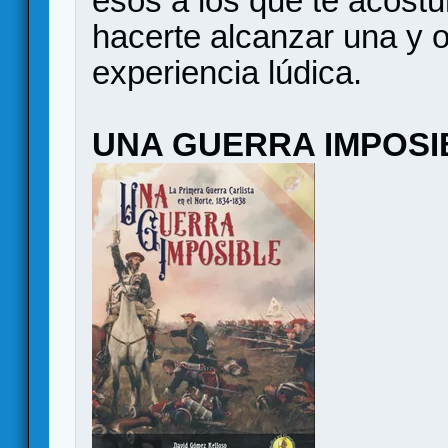
esos a los que te acost
hacerte alcanzar una y o
experiencia lúdica.
UNA GUERRA IMPOSI