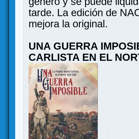
género y se puede liqui
tarde. La edición de N
mejora la original.
UNA GUERRA IMPOSIB
CARLISTA EN EL NORT