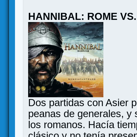
HANNIBAL: ROME VS
Dos partidas con Asier 
peanas de generales, y 
los romanos. Hacía tiem
clásico y no tenía prese