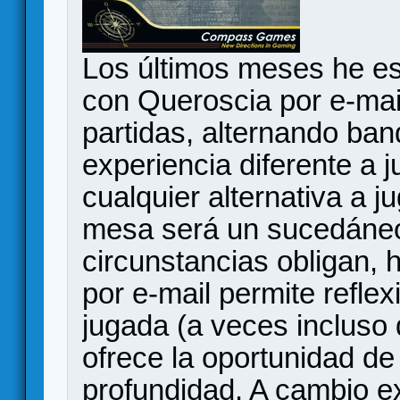
Los últimos meses he e
con Queroscia por e-mai
partidas, alternando ban
experiencia diferente a 
cualquier alternativa a 
mesa será un sucedáneo
circunstancias obligan,
por e-mail permite refle
jugada (a veces incluso
ofrece la oportunidad de
profundidad. A cambio e