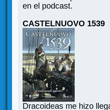
en el podcast.
CASTELNUOVO 1539
Dracoideas me hizo lleg