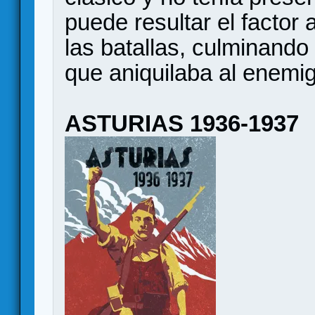
puede resultar el factor 
las batallas, culminando
que aniquilaba al enemig
ASTURIAS 1936-1937