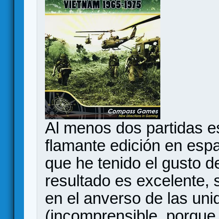
Al menos dos partidas e
flamante edición en es
que he tenido el gusto d
resultado es excelente, 
en el anverso de las un
(incomprensible, porque