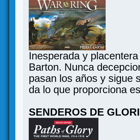
Inesperada y placentera
Barton. Nunca decepcio
pasan los años y sigue 
da lo que proporciona es
SENDEROS DE GLOR