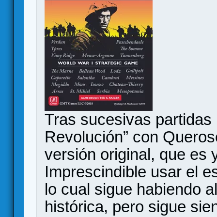
Tras sucesivas partidas
Revolución” con Querosci
versión original, que es
Imprescindible usar el e
lo cual sigue habiendo a
histórica, pero sigue si