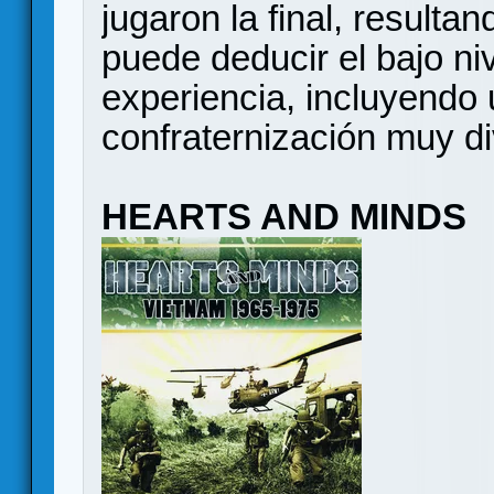
jugaron la final, resulta
puede deducir el bajo niv
experiencia, incluyendo
confraternización muy di
HEARTS AND MINDS