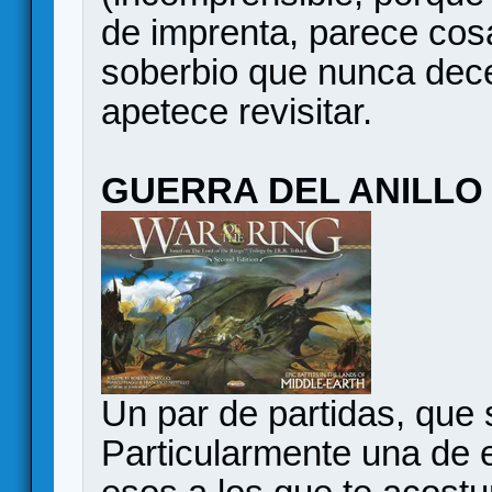
de imprenta, parece cos
soberbio que nunca dec
apetece revisitar.
GUERRA DEL ANILLO
Un par de partidas, que 
Particularmente una de e