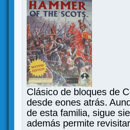
Clásico de bloques de C
desde eones atrás. Aunqu
de esta familia, sigue s
además permite revisita