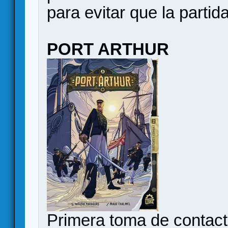
para evitar que la partid
PORT ARTHUR
Primera toma de contac