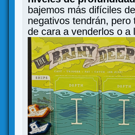
bajemos más difíciles d
negativos tendrán, pero
de cara a venderlos o a l