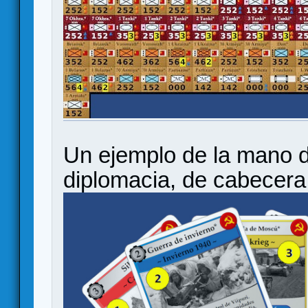
Un ejemplo de la mano d
diplomacia, de cabecera