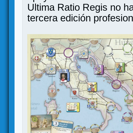
Ultima Ratio Regis no ha
tercera edición profesion