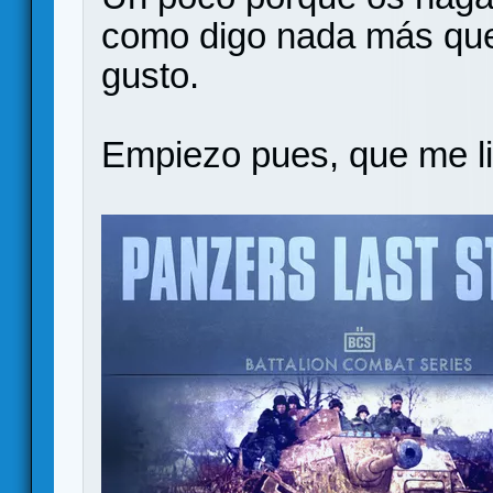
como digo nada más que
gusto.
Empiezo pues, que me li