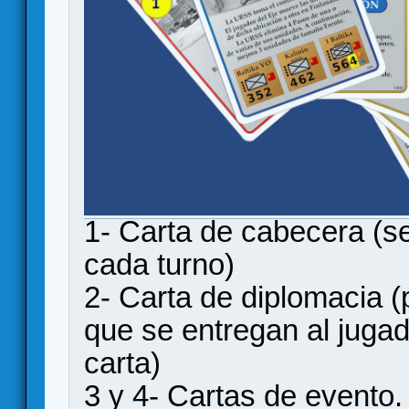
1- Carta de cabecera (se 
cada turno)
2- Carta de diplomacia 
que se entregan al jugado
carta)
3 y 4- Cartas de evento.