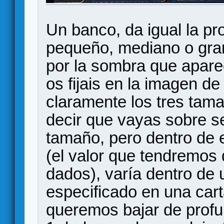
Un banco, da igual la pr
pequeño, mediano o gran
por la sombra que aparec
os fijais en la imagen de
claramente los tres tam
decir que vayas sobre se
tamaño, pero dentro de e
(el valor que tendremos
dados), varía dentro de
especificado en una cart
queremos bajar de prof