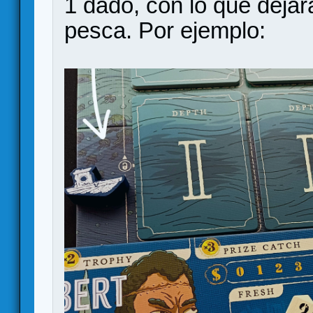
1 dado, con lo que dejar
pesca. Por ejemplo: