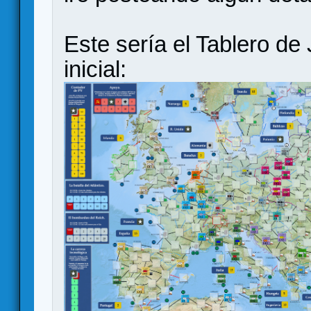
Este sería el Tablero de
inicial: