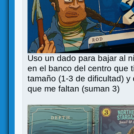
Uso un dado para bajar al ni
en el banco del centro que
tamaño (1-3 de dificultad) 
que me faltan (suman 3)