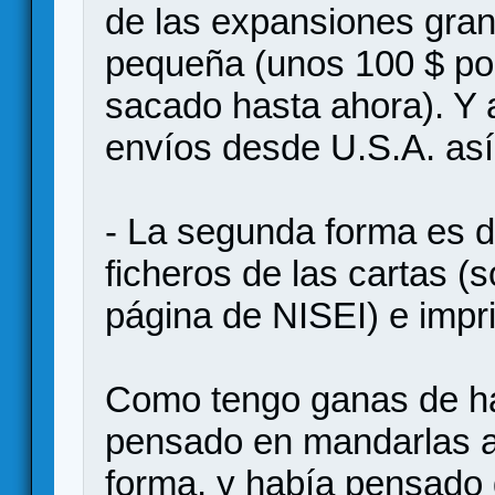
de las expansiones gran
pequeña (unos 100 $ po
sacado hasta ahora). Y
envíos desde U.S.A. así
- La segunda forma es 
ficheros de las cartas (
página de NISEI) e impri
Como tengo ganas de ha
pensado en mandarlas a
forma, y había pensado