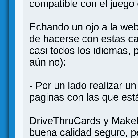
compatible con el juego o
Echando un ojo a la web
de hacerse con estas ca
casi todos los idiomas, 
aún no):
- Por un lado realizar u
paginas con las que est
DriveThruCards y MakeP
buena calidad seguro, p