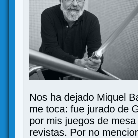
Nos ha dejado Miquel Ba
me toca: fue jurado de G
por mis juegos de mesa 
revistas. Por no mencio