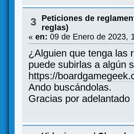
Peticiones de reglamen
3
reglas)
«
en:
09 de Enero de 2023, 
¿Alguien que tenga las 
puede subirlas a algún s
https://boardgamegeek
Ando buscándolas.
Gracias por adelantado