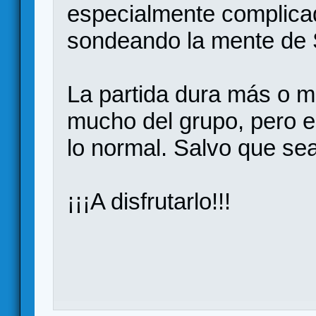
especialmente complicado
sondeando la mente de 
La partida dura más o 
mucho del grupo, pero e
lo normal. Salvo que sea
¡¡¡A disfrutarlo!!!