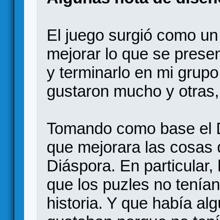
El juego surgió como un
mejorar lo que se presen
y terminarlo en mi grup
gustaron mucho y otras,
Tomando como base el D
que mejorara las cosas 
Diáspora. En particular
que los puzles no tenían
historia. Y que había a