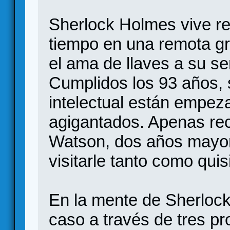
Sherlock Holmes vive re
tiempo en una remota gr
el ama de llaves a su ser
Cumplidos los 93 años,
intelectual están empez
agigantados. Apenas reci
Watson, dos años mayor
visitarle tanto como quis
En la mente de Sherlock
caso a través de tres p