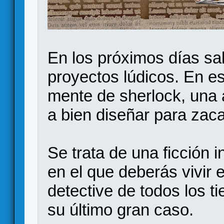
En los próximos días sal
proyectos lúdicos. En es
mente de sherlock, una 
a bien diseñar para zac
Se trata de una ficción i
en el que deberás vivir
detective de todos los t
su último gran caso.