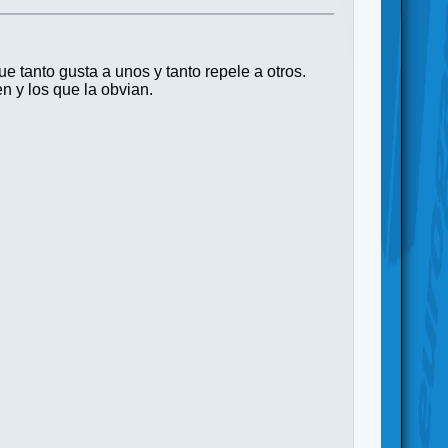
 tanto gusta a unos y tanto repele a otros.
n y los que la obvian.