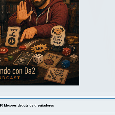
10 Mejores debuts de diseñadores