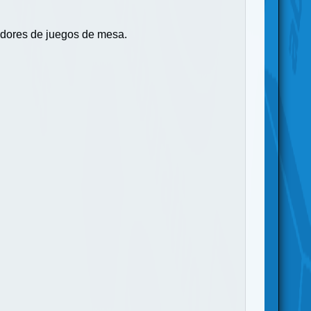
adores de juegos de mesa.