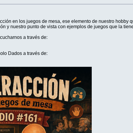
cción en los juegos de mesa, ese elemento de nuestro hobby que
ón y nuestro punto de vista con ejemplos de juegos que la tiene
cucharnos a través de:
olo Dados a través de: