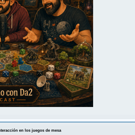
nteracción en los juegos de mesa