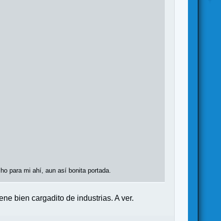
ho para mi ahí, aun así bonita portada.
ene bien cargadito de industrias. A ver.