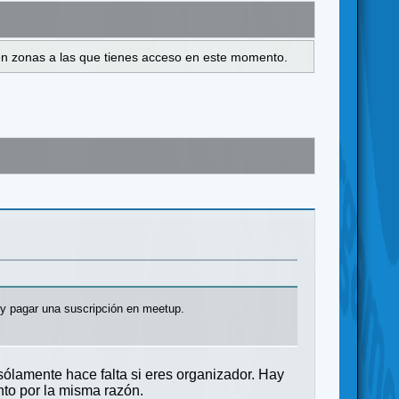
s en zonas a las que tienes acceso en este momento.
y pagar una suscripción en meetup.
sólamente hace falta si eres organizador. Hay
nto por la misma razón.