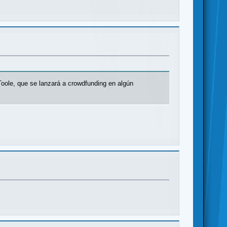
Toole, que se lanzará a crowdfunding en algún