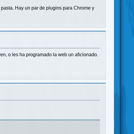
pasta. Hay un par de plugins para Chrome y
ren, o les ha programado la web un aficionado.