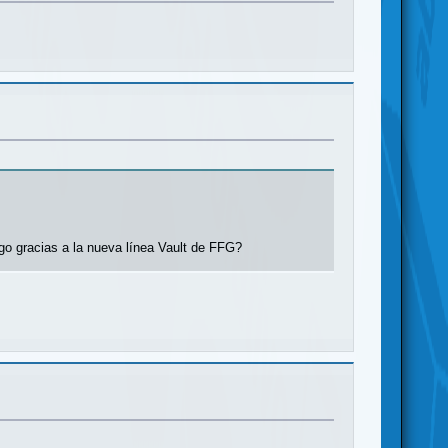
go gracias a la nueva línea Vault de FFG?