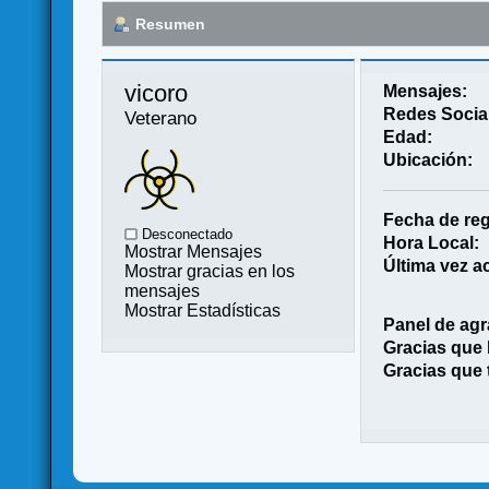
Resumen
vicoro 
Mensajes:
Redes Socia
Veterano
Edad:
Ubicación:
Fecha de reg
Desconectado
Hora Local:
Mostrar Mensajes
Última vez ac
Mostrar gracias en los
mensajes
Mostrar Estadísticas
Panel de agr
Gracias que
Gracias que 