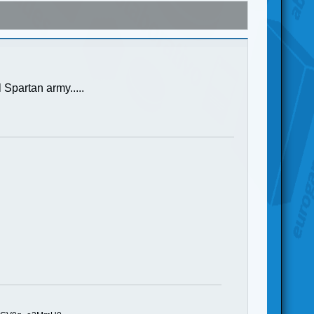
partan army.....