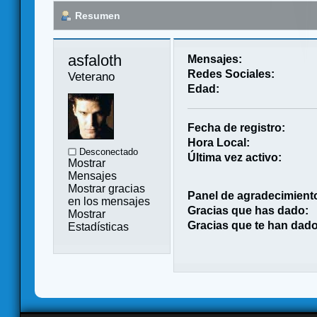
Resumen
asfaloth 
Mensajes:
Redes Sociales:
Veterano
Edad:
Fecha de registro:
Hora Local:
Desconectado
Última vez activo:
Mostrar
Mensajes
Mostrar gracias
Panel de agradecimient
en los mensajes
Gracias que has dado:
Mostrar
Gracias que te han dado
Estadísticas