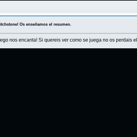
itchstone! Os enseñamos el resumen.
ego nos encanta! Si quereis ver como se juega no os perdais el