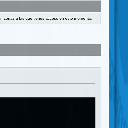
s en zonas a las que tienes acceso en este momento.