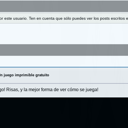
 por este usuario. Ten en cuenta que sólo puedes ver los posts escrito
n juego imprimible gratuito
o! Risas, y la mejor forma de ver cómo se juega!