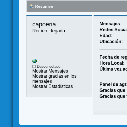
Resumen
capoeria 
Mensajes:
Redes Socia
Recien Llegado
Edad:
Ubicación:
Fecha de reg
Hora Local:
Desconectado
Última vez ac
Mostrar Mensajes
Mostrar gracias en los
mensajes
Panel de agr
Mostrar Estadísticas
Gracias que
Gracias que 