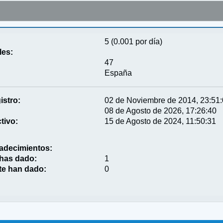
5 (0.001 por día)
les:
47
España
istro:
02 de Noviembre de 2014, 23:51
08 de Agosto de 2026, 17:26:40
tivo:
15 de Agosto de 2024, 11:50:31
adecimientos:
 has dado:
1
te han dado:
0