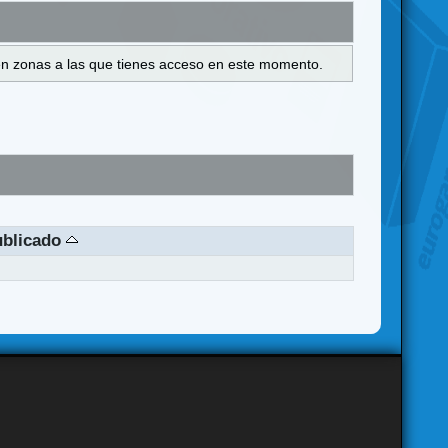
s en zonas a las que tienes acceso en este momento.
ublicado