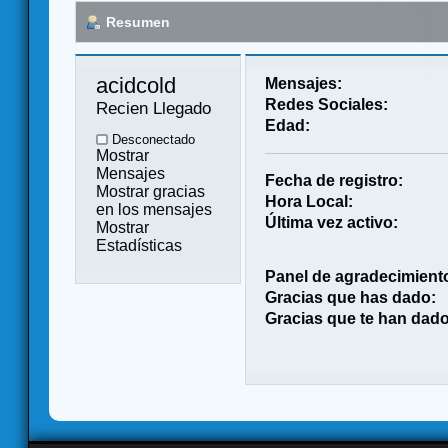
Resumen
acidcold 
Mensajes:
Redes Sociales:
Recien Llegado
Edad:
Desconectado
Mostrar
Mensajes
Fecha de registro:
Mostrar gracias
Hora Local:
en los mensajes
Última vez activo:
Mostrar
Estadísticas
Panel de agradecimient
Gracias que has dado:
Gracias que te han dado