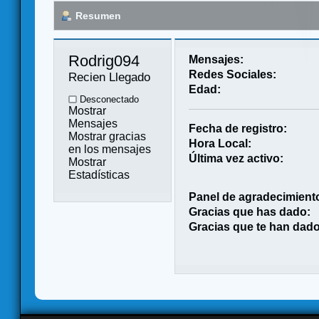
Resumen
Rodrig094 
Mensajes:
Redes Sociales:
Recien Llegado
Edad:
Desconectado
Mostrar
Mensajes
Fecha de registro:
Mostrar gracias
Hora Local:
en los mensajes
Última vez activo:
Mostrar
Estadísticas
Panel de agradecimient
Gracias que has dado:
Gracias que te han dado