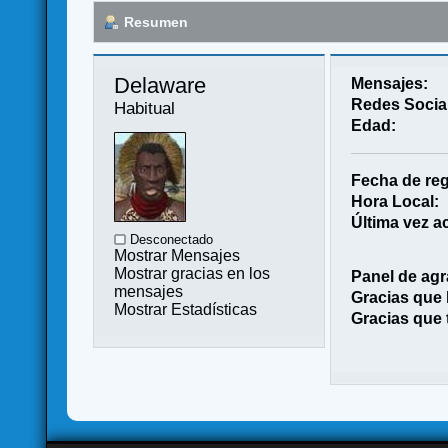
Resumen
Delaware 
Mensajes:
Redes Socia
Habitual
Edad:
Fecha de reg
Hora Local:
Última vez ac
Desconectado
Mostrar Mensajes
Mostrar gracias en los
Panel de agr
mensajes
Gracias que
Mostrar Estadísticas
Gracias que 