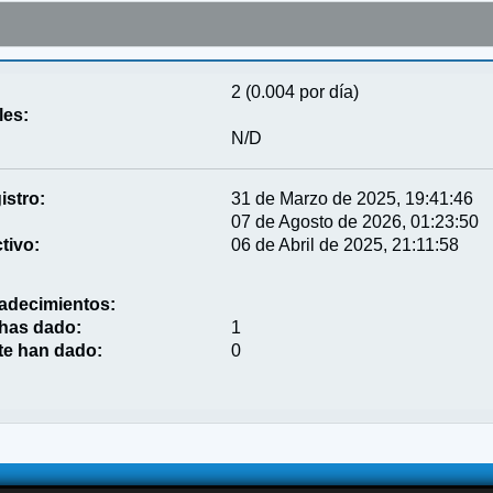
2 (0.004 por día)
les:
N/D
istro:
31 de Marzo de 2025, 19:41:46
07 de Agosto de 2026, 01:23:50
tivo:
06 de Abril de 2025, 21:11:58
adecimientos:
 has dado:
1
te han dado:
0