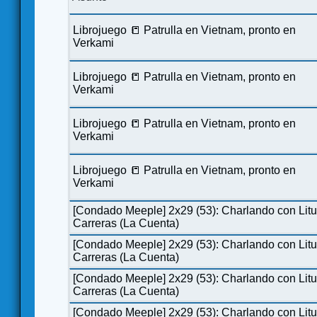
Librojuego 📒 Patrulla en Vietnam, pronto en
Verkami
Librojuego 📒 Patrulla en Vietnam, pronto en
Verkami
Librojuego 📒 Patrulla en Vietnam, pronto en
Verkami
Librojuego 📒 Patrulla en Vietnam, pronto en
Verkami
[Condado Meeple] 2x29 (53): Charlando con Lit
Carreras (La Cuenta)
[Condado Meeple] 2x29 (53): Charlando con Lit
Carreras (La Cuenta)
[Condado Meeple] 2x29 (53): Charlando con Lit
Carreras (La Cuenta)
[Condado Meeple] 2x29 (53): Charlando con Lit