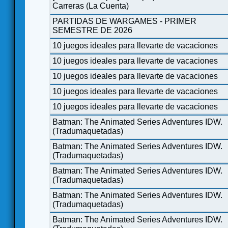
Carreras (La Cuenta)
PARTIDAS DE WARGAMES - PRIMER
SEMESTRE DE 2026
10 juegos ideales para llevarte de vacaciones
10 juegos ideales para llevarte de vacaciones
10 juegos ideales para llevarte de vacaciones
10 juegos ideales para llevarte de vacaciones
10 juegos ideales para llevarte de vacaciones
Batman: The Animated Series Adventures IDW.
(Tradumaquetadas)
Batman: The Animated Series Adventures IDW.
(Tradumaquetadas)
Batman: The Animated Series Adventures IDW.
(Tradumaquetadas)
Batman: The Animated Series Adventures IDW.
(Tradumaquetadas)
Batman: The Animated Series Adventures IDW.