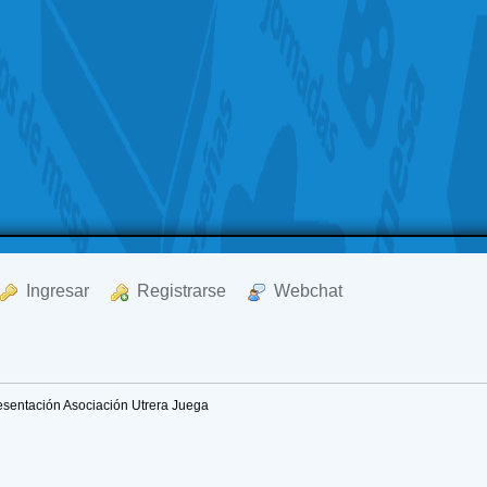
  Ingresar
  Registrarse
  Webchat
sentación Asociación Utrera Juega