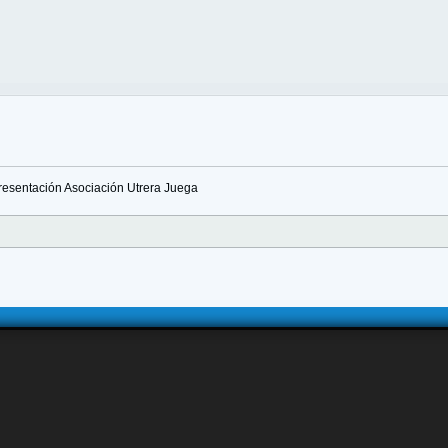
esentación Asociación Utrera Juega