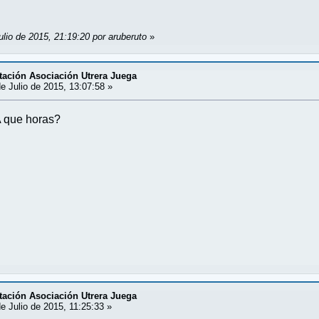
ulio de 2015, 21:19:20 por aruberuto
»
tación Asociación Utrera Juega
e Julio de 2015, 13:07:58 »
A que horas?
tación Asociación Utrera Juega
e Julio de 2015, 11:25:33 »