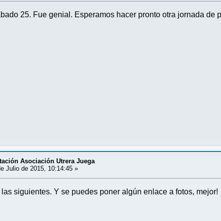
ábado 25. Fue genial. Esperamos hacer pronto otra jornada de p
tación Asociación Utrera Juega
e Julio de 2015, 10:14:45 »
 las siguientes. Y se puedes poner algún enlace a fotos, mejor!