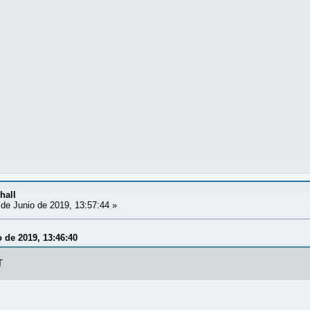
hall
de Junio de 2019, 13:57:44 »
o de 2019, 13:46:40
T