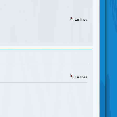
En línea
En línea