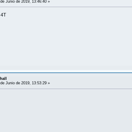
de Junio de 2019, 13:46:40 »
 4T
hall
de Junio de 2019, 13:53:29 »