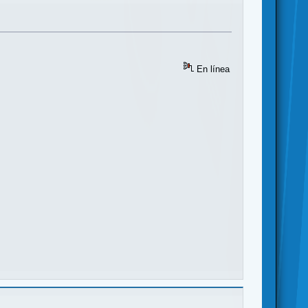
En línea