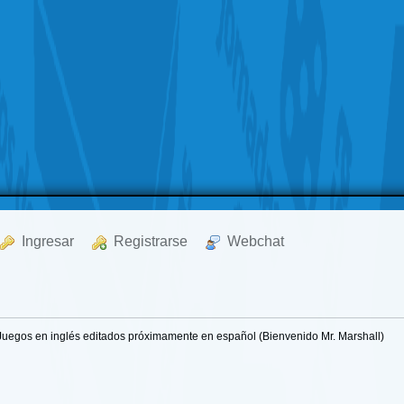
  Ingresar
  Registrarse
  Webchat
Juegos en inglés editados próximamente en español (Bienvenido Mr. Marshall)