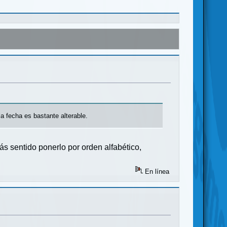
a fecha es bastante alterable.
más sentido ponerlo por orden alfabético,
En línea