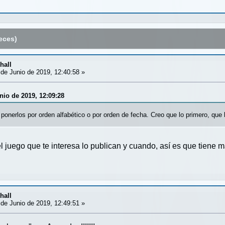
eces)
hall
de Junio de 2019, 12:40:58 »
nio de 2019, 12:09:28
onerlos por orden alfabético o por orden de fecha. Creo que lo primero, que l
 el juego que te interesa lo publican y cuando, así es que tiene 
hall
de Junio de 2019, 12:49:51 »