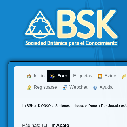
  Inicio
  Foro
Etiquetas
  Ezine
  Registrarse
  Webchat
  Ayuda
La BSK
»
KIOSKO
»
Sesiones de juego
»
Dune a Tres Jugadores!
Páginas: [
1
]
Ir Abajo