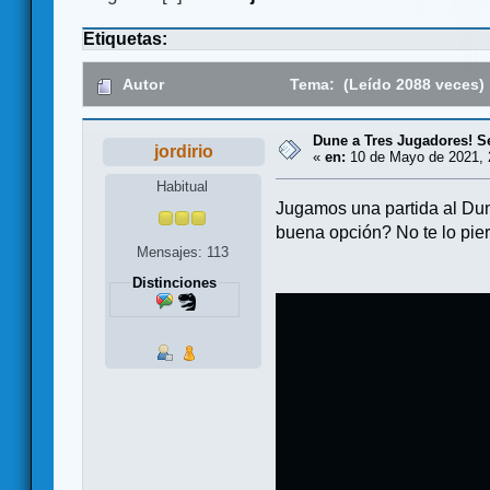
Etiquetas:
Autor
Tema: (Leído 2088 veces)
Dune a Tres Jugadores! S
jordirio
«
en:
10 de Mayo de 2021, 
Habitual
Jugamos una partida al Dun
buena opción? No te lo pie
Mensajes: 113
Distinciones