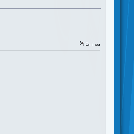
En línea