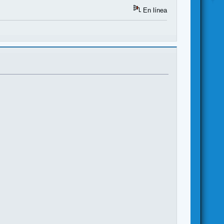
En línea