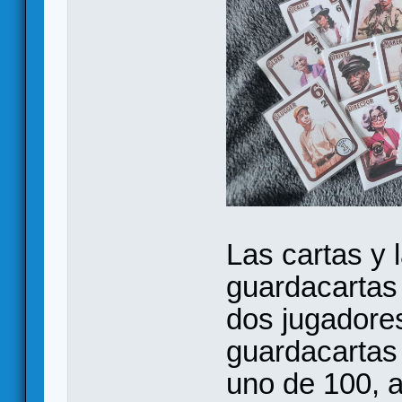
Las cartas y 
guardacartas 
dos jugadore
guardacartas 
uno de 100, 