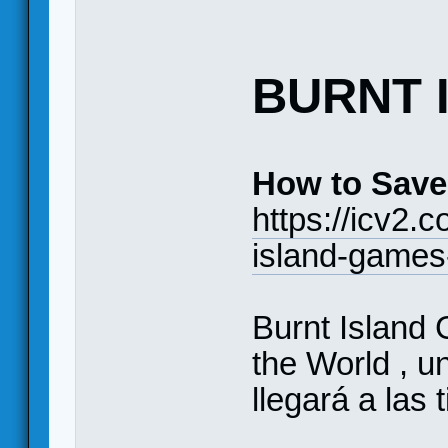
BURNT 
How to Save
https://icv2.
island-games
Burnt Island
the World , 
llegará a las 