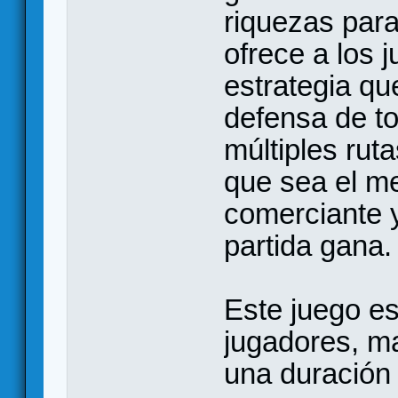
riquezas para
ofrece a los 
estrategia qu
defensa de to
múltiples ruta
que sea el me
comerciante y 
partida gana.
Este juego es
jugadores, ma
una duración