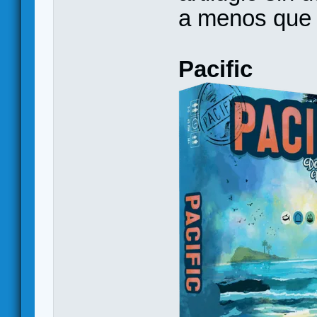
a menos que 
Pacific