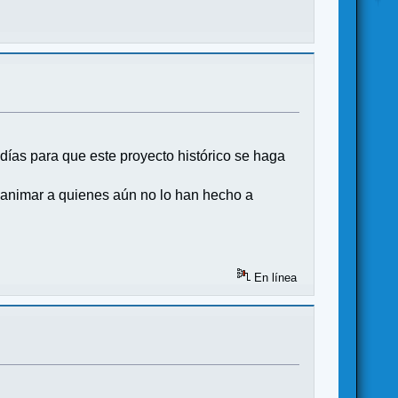
ías para que este proyecto histórico se haga
 animar a quienes aún no lo han hecho a
En línea