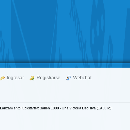
  Ingresar
  Registrarse
  Webchat
¡Lanzamiento Kickstarter: Bailén 1808 - Una Victoria Decisiva (19 Julio)!