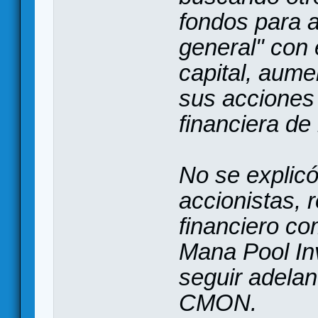
fondos para a
general" con 
capital, aume
sus acciones 
financiera de
No se explicó
accionistas, 
financiero c
Mana Pool In
seguir adelan
CMON.