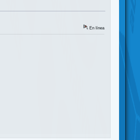
En línea