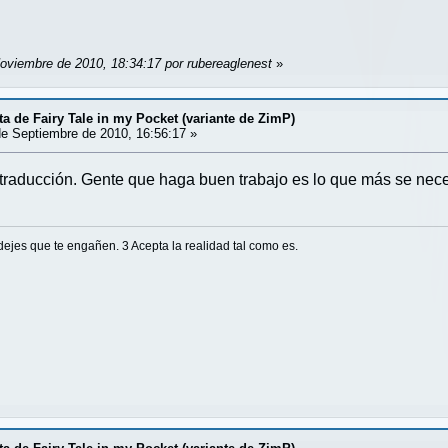
Noviembre de 2010, 18:34:17 por rubereaglenest
»
a de Fairy Tale in my Pocket (variante de ZimP)
e Septiembre de 2010, 16:56:17 »
traducción. Gente que haga buen trabajo es lo que más se nece
dejes que te engañen. 3 Acepta la realidad tal como es.