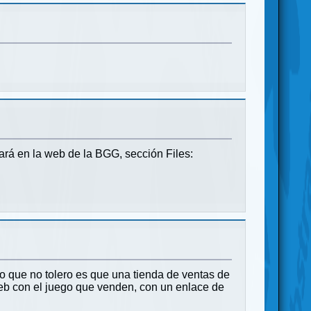
ará en la web de la BGG, sección Files:
o que no tolero es que una tienda de ventas de
b con el juego que venden, con un enlace de