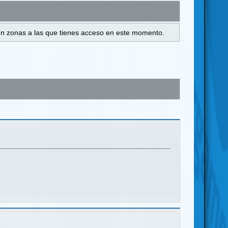
s en zonas a las que tienes acceso en este momento.