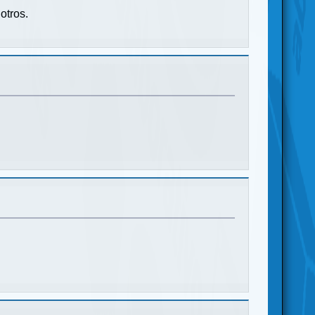
otros.