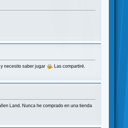
s
 y necesito saber jugar
. Las compartiré.
Fallen Land. Nunca he comprado en una tienda