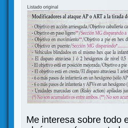
Listado original
Me interesa sobre todo 