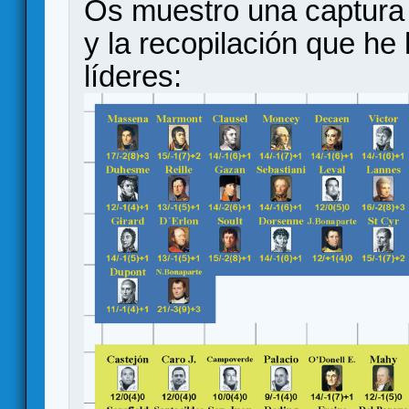
Os muestro una captura 
y la recopilación que he 
líderes: