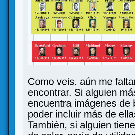
Como veis, aún me falta
encontrar. Si alguien má
encuentra imágenes de b
poder incluir más de ella
También, si alguien tien