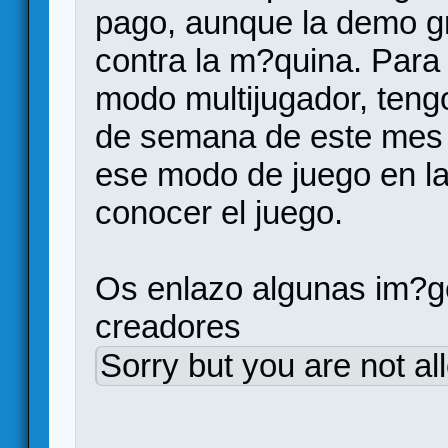
pago, aunque la demo gra
contra la m?quina. Para 
modo multijugador, tengo
de semana de este mes l
ese modo de juego en l
conocer el juego.
Os enlazo algunas im?g
creadores
Sorry but you are not al