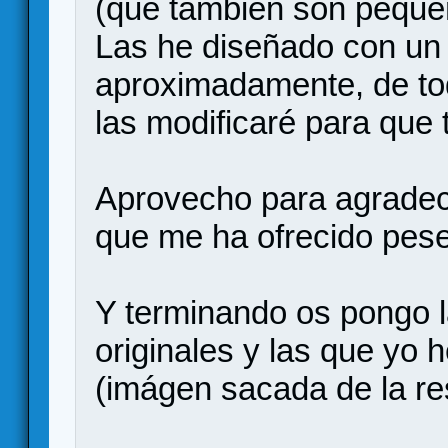
(que también son peque
Las he diseñado con un
aproximadamente, de tod
las modificaré para que 
Aprovecho para agradec
que me ha ofrecido pese 
Y terminando os pongo l
originales y las que yo 
(imágen sacada de la r