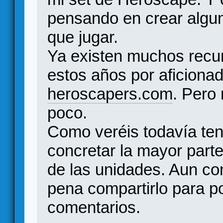
pensando en crear algu
que jugar.
Ya existen muchos recu
estos años por aficion
heroscapers.com
. Pero
poco.
Como veréis todavía ten
concretar la mayor parte
de las unidades. Aun co
pena compartirlo para p
comentarios.