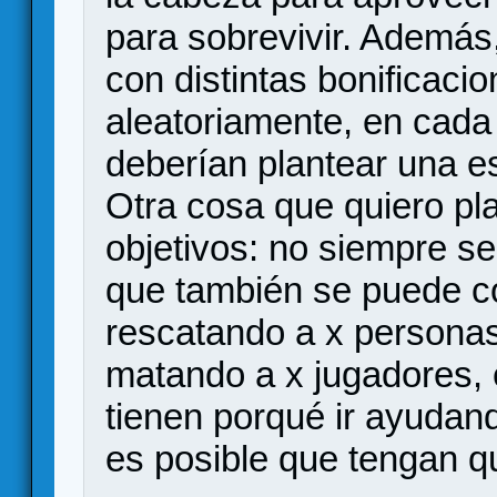
para sobrevivir. Además,
con distintas bonificacio
aleatoriamente, en cada 
deberían plantear una es
Otra cosa que quiero pl
objetivos: no siempre se 
que también se puede co
rescatando a x personas
matando a x jugadores, e
tienen porqué ir ayudan
es posible que tengan q