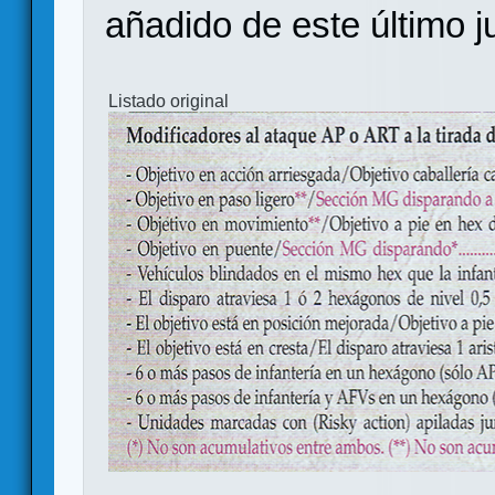
añadido de este último j
Listado original