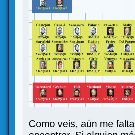
Como veis, aún me falta