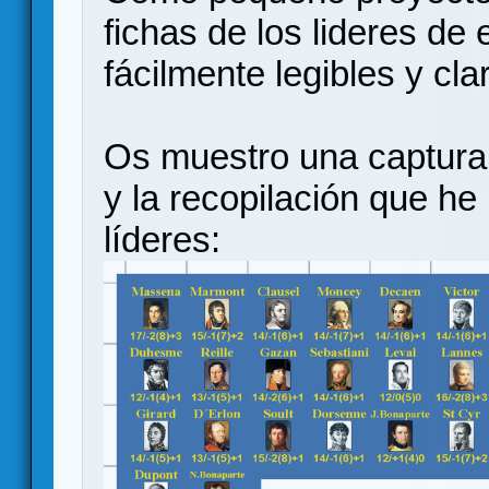
fichas de los lideres de
fácilmente legibles y cla
Os muestro una captura
y la recopilación que he
líderes: