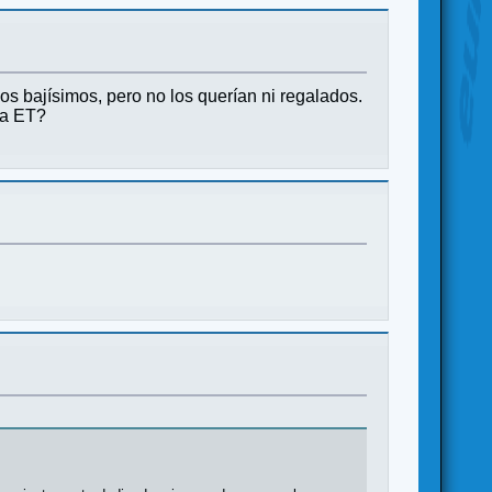
os bajísimos, pero no los querían ni regalados.
 a ET?