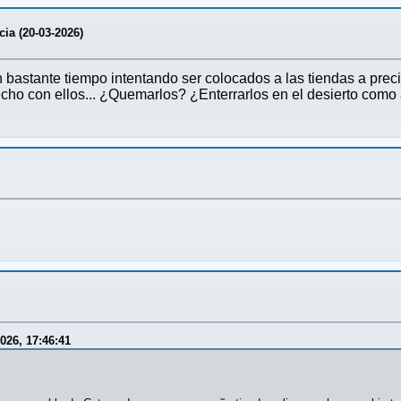
icia (20-03-2026)
 bastante tiempo intentando ser colocados a las tiendas a preci
cho con ellos... ¿Quemarlos? ¿Enterrarlos en el desierto como
026, 17:46:41