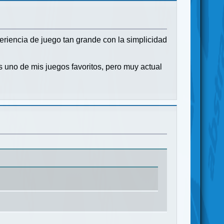
riencia de juego tan grande con la simplicidad
s uno de mis juegos favoritos, pero muy actual