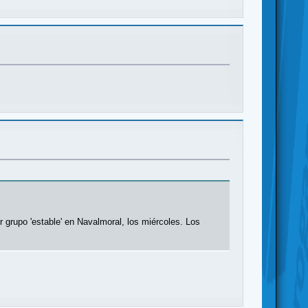
 grupo 'estable' en Navalmoral, los miércoles. Los