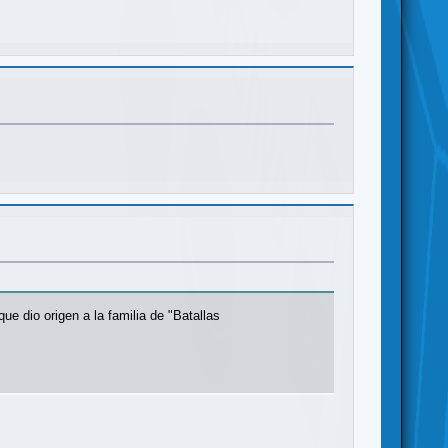
e dio origen a la familia de "Batallas