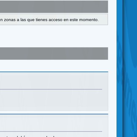
s en zonas a las que tienes acceso en este momento.