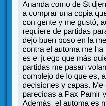
Ananda como de Stidjen
a comprar una copia que
con gente y me gustó, 
requiere de partidas para
dejó buen poso en la me
contra el automa me ha
es el juego que más qui
partidas me pasan vol
complejo de lo que es,
decisiones y capas. Me
parecidas a Pax Pamir y
Además, el automa es m