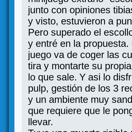
junto con opiniones tibi
y visto, estuvieron a pun
Pero superado el escollo 
y entré en la propuesta.
juego va de coger las cu
tira y montarte su propi
lo que sale. Y asi lo di
pulp, gestión de los 3 r
y un ambiente muy sandb
que requiere que le pon
llevar.