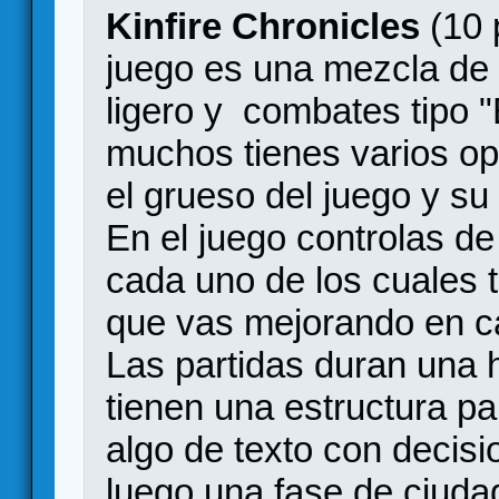
Kinfire Chronicles
(10 
juego es una mezcla de "
ligero y combates tipo 
muchos tienes varios op
el grueso del juego y su
En el juego controlas de
cada uno de los cuales 
que vas mejorando en ca
Las partidas duran una
tienen una estructura pa
algo de texto con decis
luego una fase de ciuda