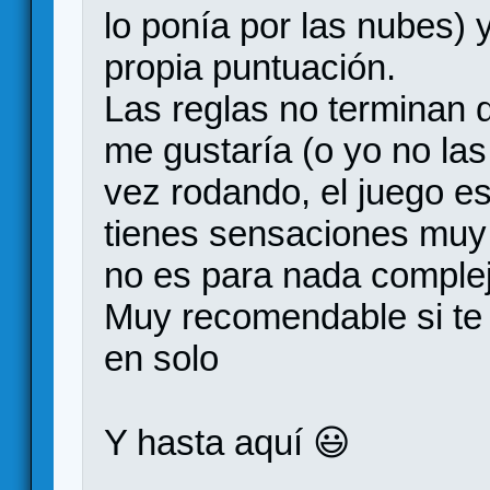
lo ponía por las nubes) 
propia puntuación.
Las reglas no terminan d
me gustaría (o yo no las
vez rodando, el juego 
tienes sensaciones muy 
no es para nada complej
Muy recomendable si te 
en solo
Y hasta aquí 😃