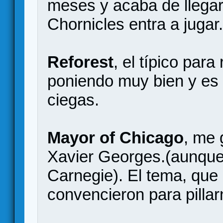
meses y acaba de llegar
Chornicles entra a jugar
Reforest
, el típico para
poniendo muy bien y es b
ciegas.
Mayor of Chicago
, me 
Xavier Georges.(aunque 
Carnegie). El tema, que 
convencieron para pillar