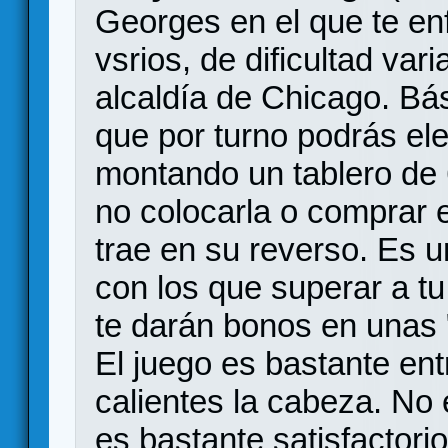
Georges en el que te en
vsrios, de dificultad var
alcaldía de Chicago. Bá
que por turno podrás ele
montando un tablero de 
no colocarla o comprar e
trae en su reverso. Es 
con los que superar a tu
te darán bonos en unas 
El juego es bastante ent
calientes la cabeza. No
es bastante satisfactorio