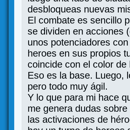
desbloqueas nuevas mis
El combate es sencillo p
se dividen en acciones (
unos potenciadores con 
heroes en sus propios tu
coincide con el color de 
Eso es la base. Luego, lo
pero todo muy ágil.
Y lo que para mi hace q
me genera dudas sobre 
las activaciones de hér