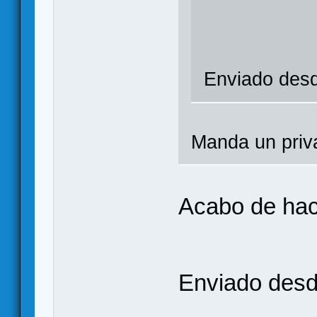
Enviado desd
Manda un priv
Acabo de hac
Enviado desde