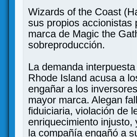
Wizards of the Coast (
sus propios accionistas p
marca de Magic the Gat
sobreproducción.
La demanda interpuesta 
Rhode Island acusa a lo
engañar a los inversores
mayor marca. Alegan fal
fiduiciaria, violación de
enriquecimiento injusto,
la compañía engañó a su