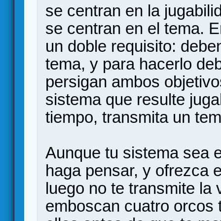
se centran en la jugabili
se centran en el tema. En
un doble requisito: debe
tema, y para hacerlo de
persigan ambos objetivo
sistema que resulte juga
tiempo, transmita un tem
Aunque tu sistema sea eq
haga pensar, y ofrezca es
luego no te transmite la
emboscan cuatro orcos t