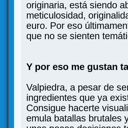
originaria, está siendo
meticulosidad, originalid
euro. Por eso últimame
que no se sienten temáti
Y por eso me gustan t
Valpiedra, a pesar de ser 
ingredientes que ya exis
Consigue hacerte visualiz
emula batallas brutales y