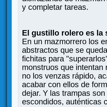
y completar tareas.
El gustillo rolero es la
En un mazmorrero los e
abstractos que se queda
fichitas para "superarlos
monstruos que intentan 
no los venzas rápido, a
acabar con ellos de form
dejar. Y las trampas son
escondidos, auténticas 