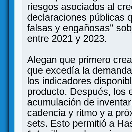
riesgos asociados al cre
declaraciones públicas 
falsas y engañosas" sobr
entre 2021 y 2023.
Alegan que primero cre
que excedía la demanda
los indicadores disponib
producto. Después, los 
acumulación de inventar
cadencia y ritmo y a pr
sets. Esto permitió a H