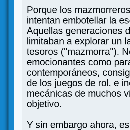
Porque los mazmorreros
intentan embotellar la ese
Aquellas generaciones d
limitaban a explorar un 
tesoros ("mazmorra"). 
emocionantes como para 
contemporáneos, consigu
de los juegos de rol, e 
mecánicas de muchos vi
objetivo.
Y sin embargo ahora, e