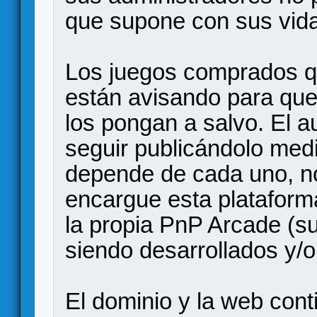
que supone con sus vida
Los juegos comprados qu
están avisando para que
los pongan a salvo. El a
seguir publicándolo medi
depende de cada uno, no
encargue esta plataform
la propia PnP Arcade (su
siendo desarrollados y/o
El dominio y la web con