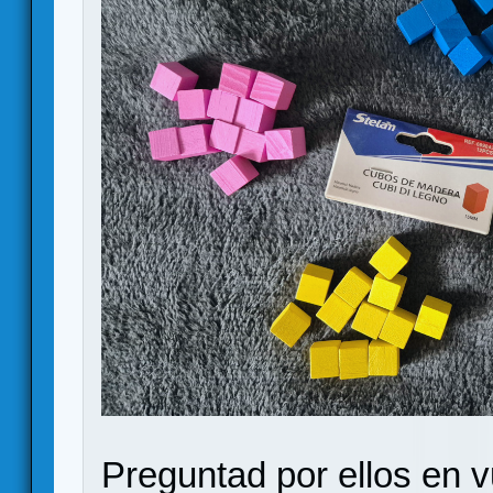
Preguntad por ellos en v