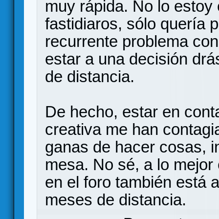
muy rápida. No lo estoy
fastidiaros, sólo quería 
recurrente problema co
estar a una decisión dr
de distancia.
De hecho, estar en conta
creativa me han contagi
ganas de hacer cosas, i
mesa. No sé, a lo mejor
en el foro también está 
meses de distancia.