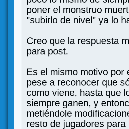
poner el monstruo muert
"subirlo de nivel" ya lo 
Creo que la respuesta m
para post.
Es el mismo motivo por 
pese a reconocer que sól
como viene, hasta que lo
siempre ganen, y entonc
metiéndole modificacion
resto de jugadores para i