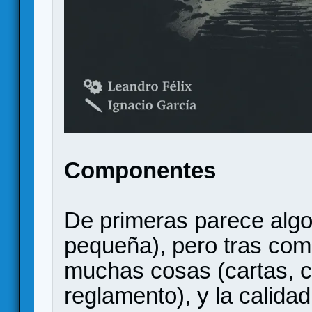
Componentes
De primeras parece algo
pequeña), pero tras comp
muchas cosas (cartas, c
reglamento), y la calida