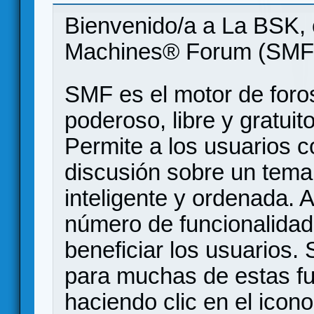
Bienvenido/a a La BSK, 
Machines® Forum (SMF
SMF es el motor de foros
poderoso, libre y gratuito
Permite a los usuarios 
discusión sobre un tem
inteligente y ordenada.
número de funcionalidad
beneficiar los usuarios
para muchas de estas f
haciendo clic en el icon