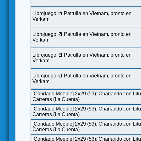
Librojuego 📒 Patrulla en Vietnam, pronto en
Verkami
Librojuego 📒 Patrulla en Vietnam, pronto en
Verkami
Librojuego 📒 Patrulla en Vietnam, pronto en
Verkami
Librojuego 📒 Patrulla en Vietnam, pronto en
Verkami
[Condado Meeple] 2x29 (53): Charlando con Lit
Carreras (La Cuenta)
[Condado Meeple] 2x29 (53): Charlando con Lit
Carreras (La Cuenta)
[Condado Meeple] 2x29 (53): Charlando con Lit
Carreras (La Cuenta)
[Condado Meeple] 2x29 (53): Charlando con Lit