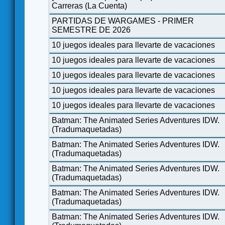
Carreras (La Cuenta)
PARTIDAS DE WARGAMES - PRIMER
SEMESTRE DE 2026
10 juegos ideales para llevarte de vacaciones
10 juegos ideales para llevarte de vacaciones
10 juegos ideales para llevarte de vacaciones
10 juegos ideales para llevarte de vacaciones
10 juegos ideales para llevarte de vacaciones
Batman: The Animated Series Adventures IDW.
(Tradumaquetadas)
Batman: The Animated Series Adventures IDW.
(Tradumaquetadas)
Batman: The Animated Series Adventures IDW.
(Tradumaquetadas)
Batman: The Animated Series Adventures IDW.
(Tradumaquetadas)
Batman: The Animated Series Adventures IDW.