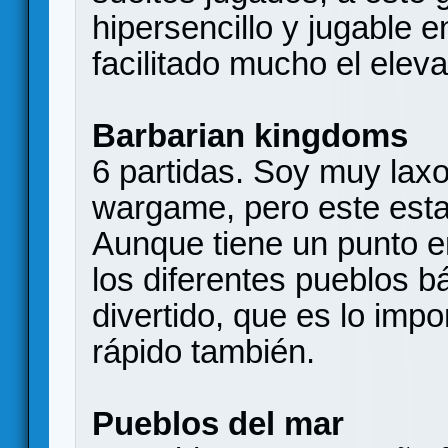
hipersencillo y jugable 
facilitado mucho el elev
Barbarian kingdoms
6 partidas. Soy muy laxo
wargame, pero este esta 
Aunque tiene un punto e
los diferentes pueblos b
divertido, que es lo imp
rápido también.
Pueblos del mar