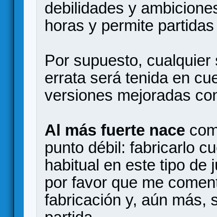
debilidades y ambiciones
horas y permite partidas
Por supuesto, cualquier
errata será tenida en cu
versiones mejoradas con
Al más fuerte nace
como
punto débil: fabricarlo 
habitual en este tipo de 
por favor que me coment
fabricación y, aún más,