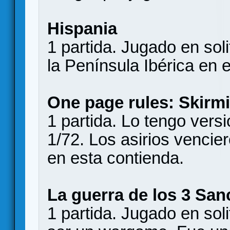
Hispania
1 partida. Jugado en soli
la Península Ibérica en 
One page rules: Skirm
1 partida. Lo tengo vers
1/72. Los asirios vencier
en esta contienda.
La guerra de los 3 Sa
1 partida. Jugado en soli