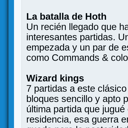
La batalla de Hoth
Un recién llegado que h
interesantes partidas. 
empezada y un par de e
como Commands & colors
Wizard kings
7 partidas a este clásic
bloques sencillo y apto 
última partida que jugu
residencia, esa guerra 