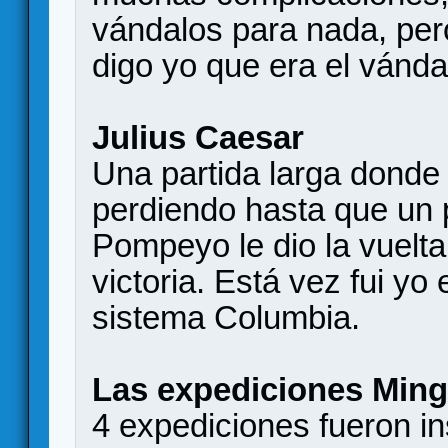
vándalos para nada, per
digo yo que era el vánda
Julius Caesar
Una partida larga donde
perdiendo hasta que un p
Pompeyo le dio la vuelt
victoria. Está vez fui yo 
sistema Columbia.
Las expediciones Ming
4 expediciones fueron in