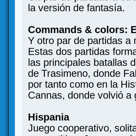
la versión de fantasía.
Commands & colors: E
Y otro par de partidas a 
Estas dos partidas for
las principales batallas 
de Trasimeno, donde Fal
por tanto como en la His
Cannas, donde volvió a g
Hispania
Juego cooperativo, solit