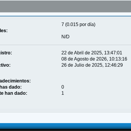
7 (0.015 por día)
les:
N/D
istro:
22 de Abril de 2025, 13:47:01
08 de Agosto de 2026, 10:13:16
tivo:
26 de Julio de 2025, 12:46:29
adecimientos:
 has dado:
0
te han dado:
1