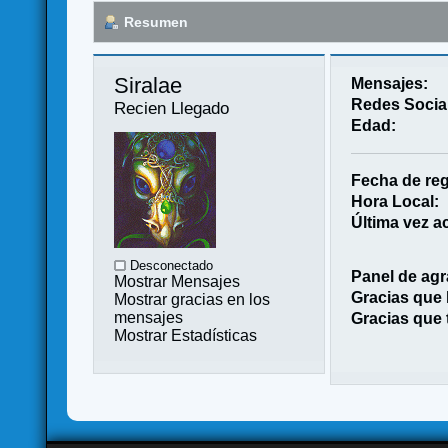
Resumen
Siralae 
Mensajes:
Redes Socia
Recien Llegado
Edad:
Fecha de reg
Hora Local:
Última vez ac
Desconectado
Panel de agr
Mostrar Mensajes
Gracias que
Mostrar gracias en los
mensajes
Gracias que 
Mostrar Estadísticas