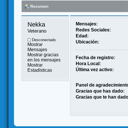
Resumen
Nekka 
Mensajes:
Redes Sociales:
Veterano
Edad:
Desconectado
Ubicación:
Mostrar
Mensajes
Mostrar gracias
Fecha de registro:
en los mensajes
Hora Local:
Mostrar
Última vez activo:
Estadísticas
Panel de agradecimient
Gracias que has dado:
Gracias que te han dado