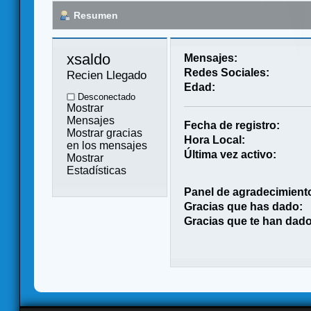
Resumen
xsaldo 
Mensajes:
Redes Sociales:
Recien Llegado
Edad:
Desconectado
Mostrar
Mensajes
Fecha de registro:
Mostrar gracias
Hora Local:
en los mensajes
Última vez activo:
Mostrar
Estadísticas
Panel de agradecimient
Gracias que has dado:
Gracias que te han dado