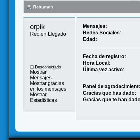
Resumen
orpik 
Mensajes:
Redes Sociales:
Recien Llegado
Edad:
Fecha de registro:
Hora Local:
Desconectado
Última vez activo:
Mostrar
Mensajes
Mostrar gracias
Panel de agradecimient
en los mensajes
Gracias que has dado:
Mostrar
Gracias que te han dado
Estadísticas