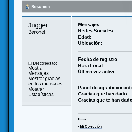
Resumen
Jugger 
Mensajes:
Redes Sociales:
Baronet
Edad:
Ubicación:
Fecha de registro:
Desconectado
Hora Local:
Mostrar
Última vez activo:
Mensajes
Mostrar gracias
en los mensajes
Panel de agradecimient
Mostrar
Gracias que has dado:
Estadísticas
Gracias que te han dado
Firma:
·
Mi Colección