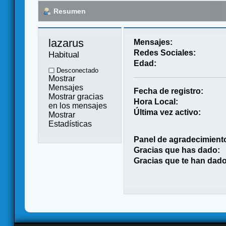
Resumen
lazarus 
Mensajes:
Redes Sociales:
Habitual
Edad:
Desconectado
Mostrar
Mensajes
Fecha de registro:
Mostrar gracias
Hora Local:
en los mensajes
Última vez activo:
Mostrar
Estadísticas
Panel de agradecimient
Gracias que has dado:
Gracias que te han dado