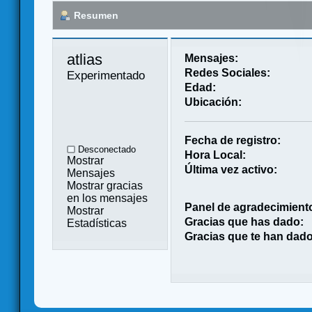
Resumen
atlias 
Mensajes:
Redes Sociales:
Experimentado
Edad:
Ubicación:
Fecha de registro:
Desconectado
Hora Local:
Mostrar
Última vez activo:
Mensajes
Mostrar gracias
en los mensajes
Panel de agradecimient
Mostrar
Gracias que has dado:
Estadísticas
Gracias que te han dado