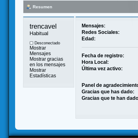
Resumen
trencavel 
Mensajes:
Redes Sociales:
Habitual
Edad:
Desconectado
Mostrar
Mensajes
Fecha de registro:
Mostrar gracias
Hora Local:
en los mensajes
Última vez activo:
Mostrar
Estadísticas
Panel de agradecimient
Gracias que has dado:
Gracias que te han dado