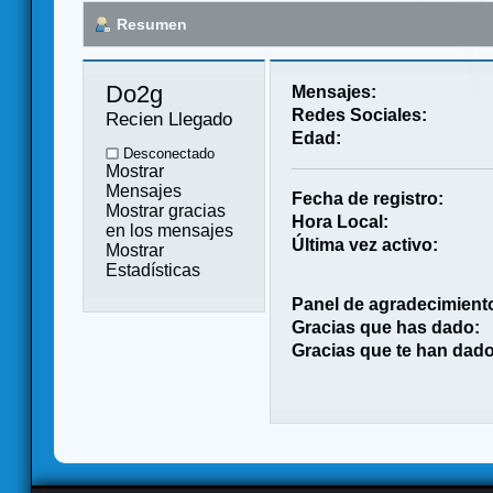
Resumen
Do2g 
Mensajes:
Redes Sociales:
Recien Llegado
Edad:
Desconectado
Mostrar
Mensajes
Fecha de registro:
Mostrar gracias
Hora Local:
en los mensajes
Última vez activo:
Mostrar
Estadísticas
Panel de agradecimient
Gracias que has dado:
Gracias que te han dado