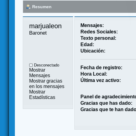
Resumen
marjualeon 
Mensajes:
Redes Sociales:
Baronet
Texto personal:
Edad:
Ubicación:
Desconectado
Fecha de registro:
Mostrar
Hora Local:
Mensajes
Última vez activo:
Mostrar gracias
en los mensajes
Mostrar
Panel de agradecimient
Estadísticas
Gracias que has dado:
Gracias que te han dado