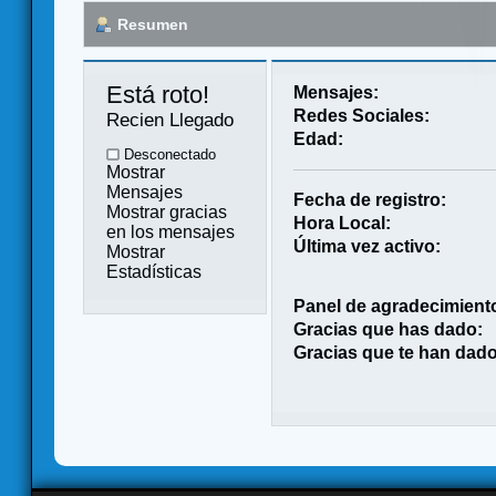
Resumen
Está roto! 
Mensajes:
Redes Sociales:
Recien Llegado
Edad:
Desconectado
Mostrar
Mensajes
Fecha de registro:
Mostrar gracias
Hora Local:
en los mensajes
Última vez activo:
Mostrar
Estadísticas
Panel de agradecimient
Gracias que has dado:
Gracias que te han dado