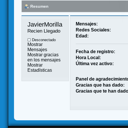
Resumen
JavierMorilla 
Mensajes:
Redes Sociales:
Recien Llegado
Edad:
Desconectado
Mostrar
Mensajes
Fecha de registro:
Mostrar gracias
Hora Local:
en los mensajes
Última vez activo:
Mostrar
Estadísticas
Panel de agradecimient
Gracias que has dado:
Gracias que te han dado