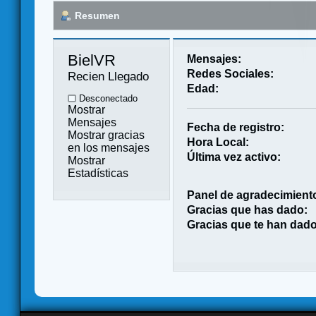
Resumen
BielVR 
Mensajes:
Redes Sociales:
Recien Llegado
Edad:
Desconectado
Mostrar
Mensajes
Fecha de registro:
Mostrar gracias
Hora Local:
en los mensajes
Última vez activo:
Mostrar
Estadísticas
Panel de agradecimient
Gracias que has dado:
Gracias que te han dado